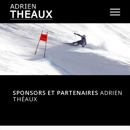
SPONSORS ET PARTENAIRES
ADRIEN
THÉAUX