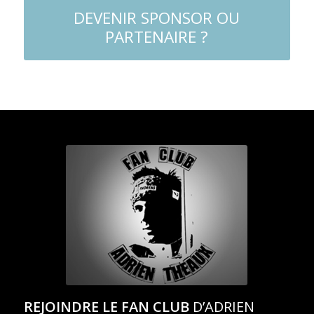
DEVENIR SPONSOR OU
PARTENAIRE ?
REJOINDRE LE FAN CLUB
D’ADRIEN