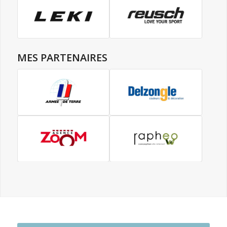
MES PARTENAIRES