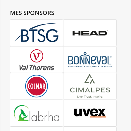
MES SPONSORS